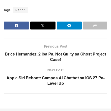
Tags:
Nation
Previous Post
Brice Hernandez, 2 Iba Pa, Not Guilty sa Ghost Project
Case!
Next Post
Apple Siri Reboot: Campos AI Chatbot sa iOS 27 Pa-
Level Up