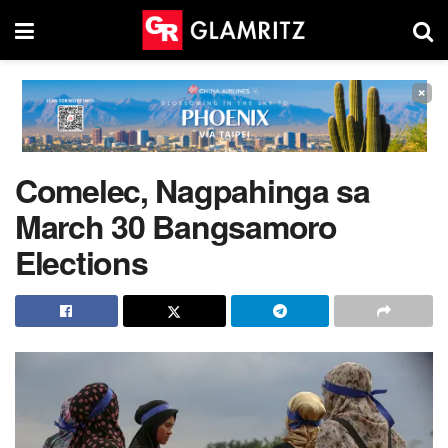
×
Comelec, Nagpahinga sa
March 30 Bangsamoro
Elections