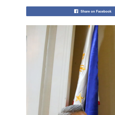
Share on Facebook