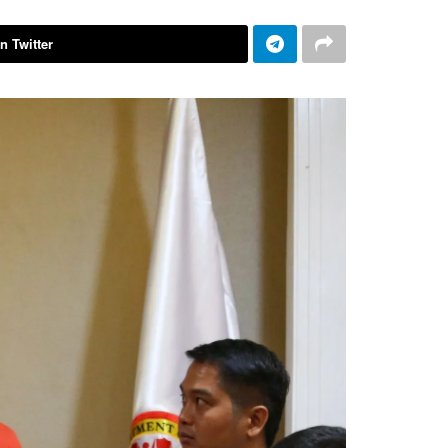
n Twitter