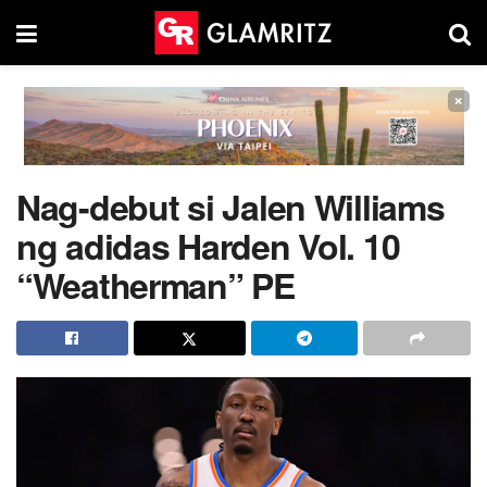
×
Nag-debut si Jalen Williams
ng adidas Harden Vol. 10
“Weatherman” PE