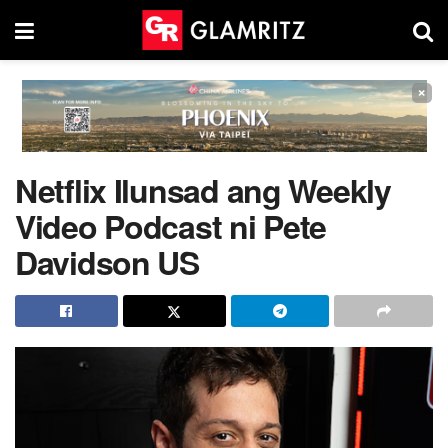
×
Netflix Ilunsad ang Weekly
Video Podcast ni Pete
Davidson US