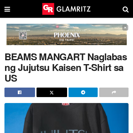
×
BEAMS MANGART Naglabas
ng Jujutsu Kaisen T-Shirt sa
US