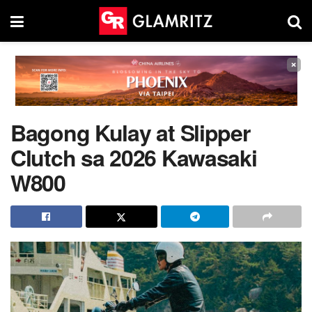
×
Bagong Kulay at Slipper
Clutch sa 2026 Kawasaki
W800