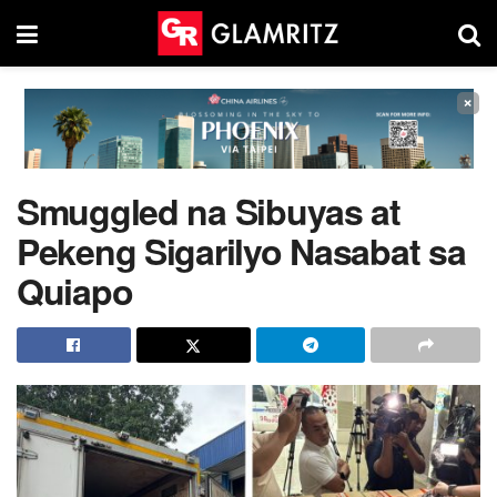
×
Smuggled na Sibuyas at
Pekeng Sigarilyo Nasabat sa
Quiapo