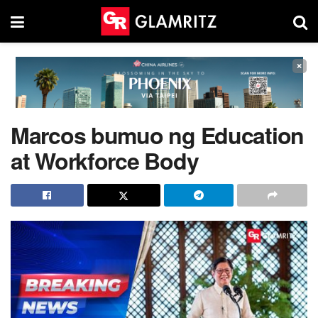
×
Marcos bumuo ng Education
at Workforce Body