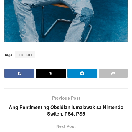
Tags:
TREND
Previous Post
Ang Pentiment ng Obsidian lumalawak sa Nintendo
Switch, PS4, PS5
Next Post