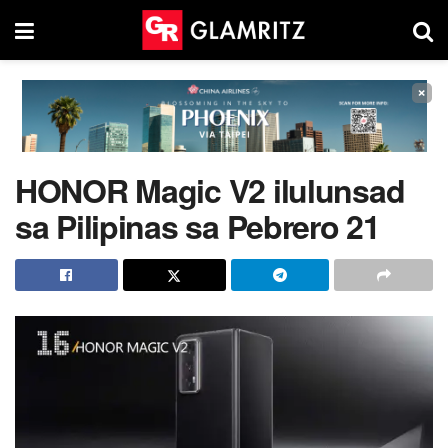
×
HONOR Magic V2 ilulunsad
sa Pilipinas sa Pebrero 21