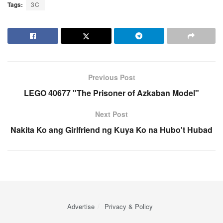
Tags:
3C
Previous Post
LEGO 40677 "The Prisoner of Azkaban Model"
Next Post
Nakita Ko ang Girlfriend ng Kuya Ko na Hubo't Hubad
Advertise
Privacy & Policy