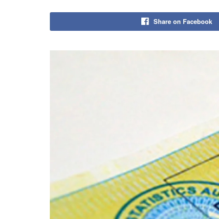
Share on Facebook