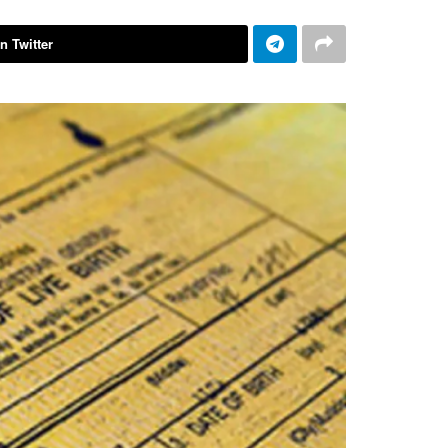
n Twitter