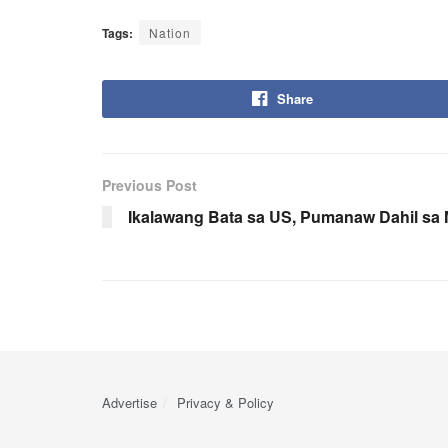
Tags:
Nation
Share
Previous Post
Ikalawang Bata sa US, Pumanaw Dahil sa
Advertise
Privacy & Policy