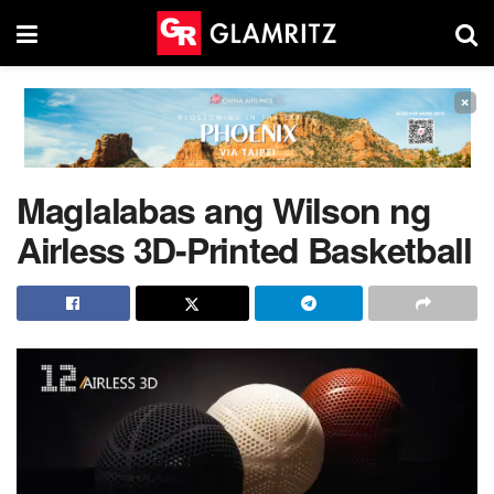
×
Maglalabas ang Wilson ng
Airless 3D-Printed Basketball