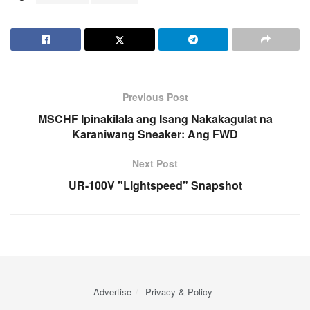
Previous Post
MSCHF Ipinakilala ang Isang Nakakagulat na
Karaniwang Sneaker: Ang FWD
Next Post
UR-100V "Lightspeed" Snapshot
Advertise
Privacy & Policy