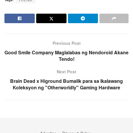
Previous Post
Good Smile Company Maglalabas ng Nendoroid Akane
Tendo!
Next Post
Brain Dead x Higround Bumalik para sa Ikalawang
Koleksyon ng "Otherworldly" Gaming Hardware