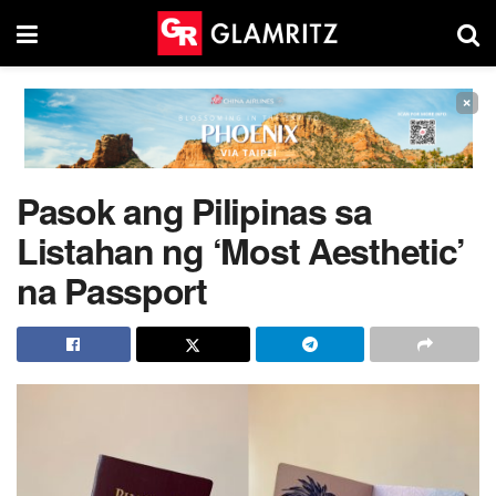
×
Pasok ang Pilipinas sa
Listahan ng ‘Most Aesthetic’
na Passport