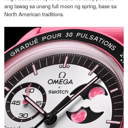
ang tawag sa unang full moon ng spring, base sa
North American traditions.