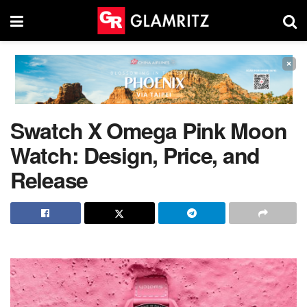
×
Swatch X Omega Pink Moon
Watch: Design, Price, and
Release