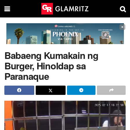
×
Babaeng Kumakain ng
Burger, Hinoldap sa
Paranaque