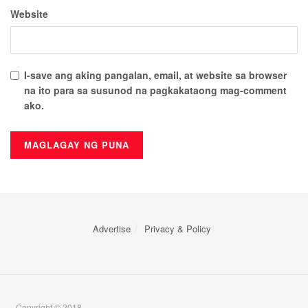
Website
I-save ang aking pangalan, email, at website sa browser
na ito para sa susunod na pagkakataong mag-comment
ako.
Advertise
Privacy & Policy
Copyright © 2018