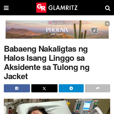
×
Babaeng Nakaligtas ng
Halos Isang Linggo sa
Aksidente sa Tulong ng
Jacket