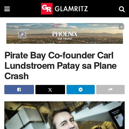
×
Pirate Bay Co-founder Carl
Lundstroem Patay sa Plane
Crash