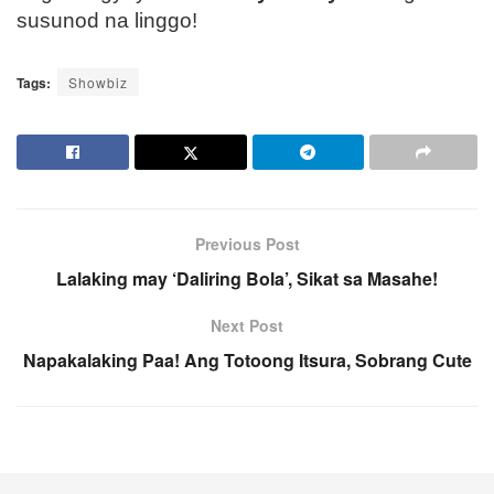
susunod na linggo!
Tags:
Showbiz
Previous Post
Lalaking may ‘Daliring Bola’, Sikat sa Masahe!
Next Post
Napakalaking Paa! Ang Totoong Itsura, Sobrang Cute