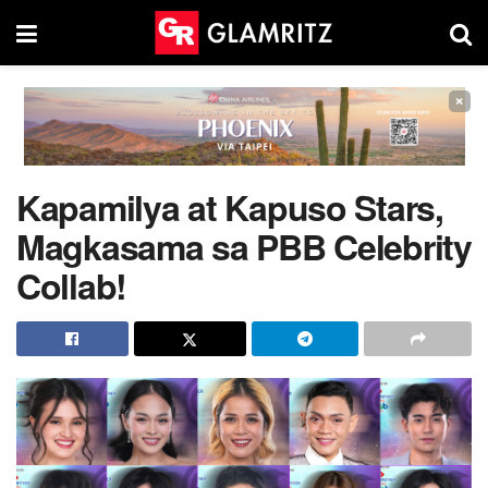
×
Kapamilya at Kapuso Stars,
Magkasama sa PBB Celebrity
Collab!