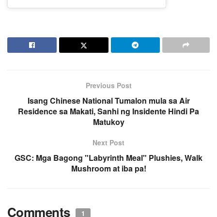
Previous Post
Isang Chinese National Tumalon mula sa Air
Residence sa Makati, Sanhi ng Insidente Hindi Pa
Matukoy
Next Post
GSC: Mga Bagong "Labyrinth Meal" Plushies, Walk
Mushroom at iba pa!
Comments
1