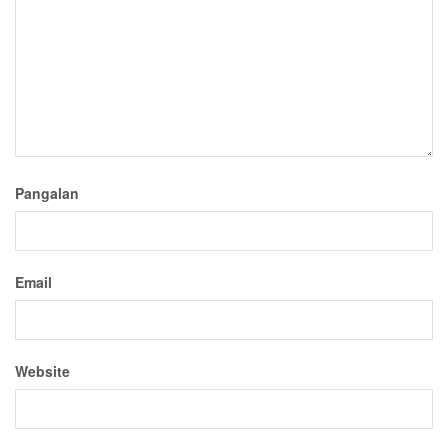
Pangalan
Email
Website