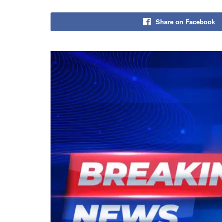
Share on Facebook