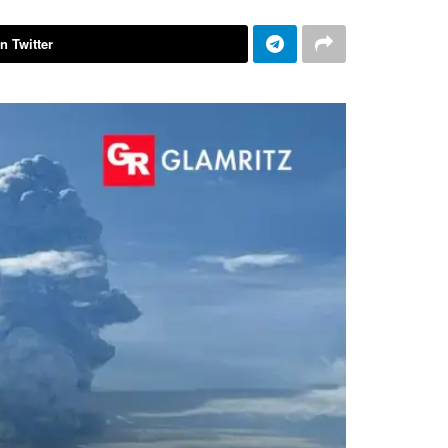
n Twitter