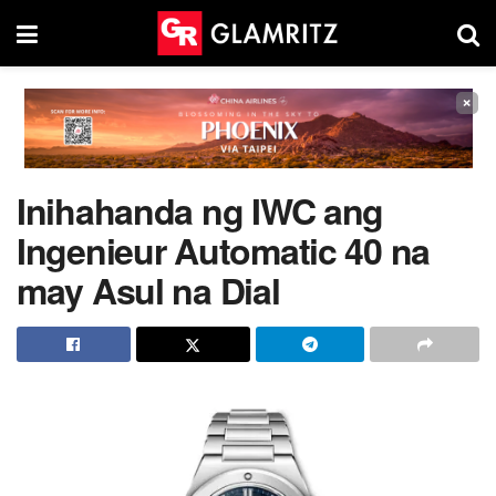
×
Inihahanda ng IWC ang
Ingenieur Automatic 40 na
may Asul na Dial