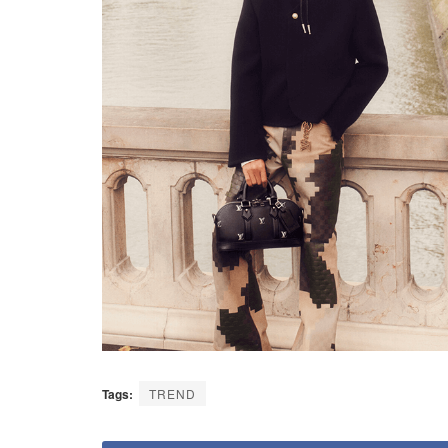
Tags:
TREND