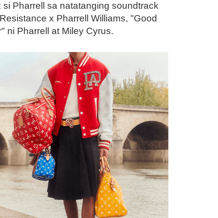
si Pharrell sa natatanging soundtrack
 Resistance x Pharrell Williams, "Good
 ni Pharrell at Miley Cyrus.