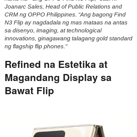
Joanarc Sales, Head of Public Relations and
CRM ng OPPO Philippines. “Ang bagong Find
N3 Flip ay nagdadala ng mas mataas na antas
sa disenyo, imaging, at technological
innovations, ginagawang talagang gold standard
ng flagship flip phones."
Refined na Estetika at
Magandang Display sa
Bawat Flip