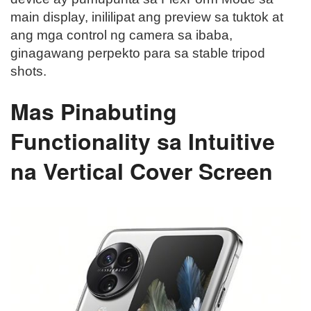
main display, inililipat ang preview sa tuktok at
ang mga control ng camera sa ibaba,
ginagawang perpekto para sa stable tripod
shots.
Mas Pinabuting
Functionality sa Intuitive
na Vertical Cover Screen