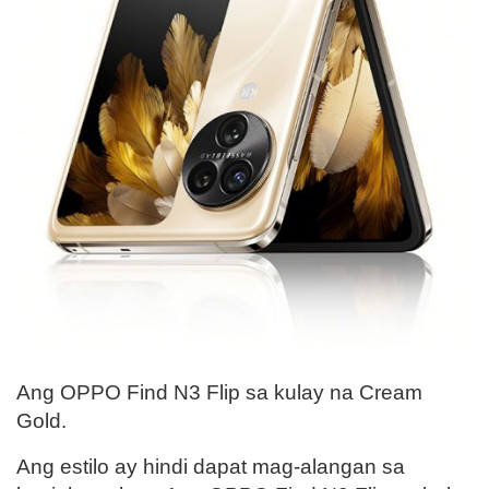
Ang OPPO Find N3 Flip sa kulay na Cream
Gold.
Ang estilo ay hindi dapat mag-alangan sa