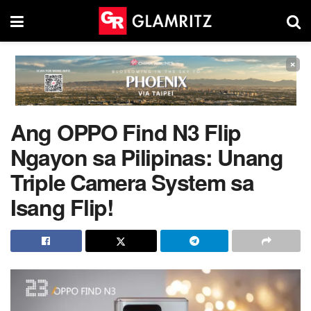
×
Ang OPPO Find N3 Flip
Ngayon sa Pilipinas: Unang
Triple Camera System sa
Isang Flip!