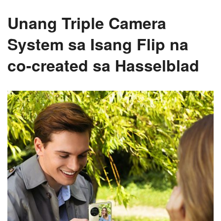
Unang Triple Camera
System sa Isang Flip na
co-created sa Hasselblad