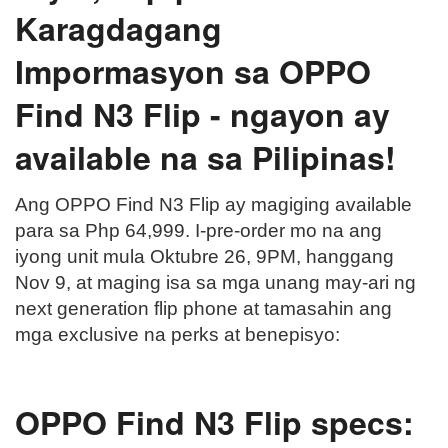
Karagdagang
Impormasyon sa OPPO
Find N3 Flip - ngayon ay
available na sa Pilipinas!
Ang OPPO Find N3 Flip ay magiging available
para sa Php 64,999. I-pre-order mo na ang
iyong unit mula Oktubre 26, 9PM, hanggang
Nov 9, at maging isa sa mga unang may-ari ng
next generation flip phone at tamasahin ang
mga exclusive na perks at benepisyo:
OPPO Find N3 Flip specs: