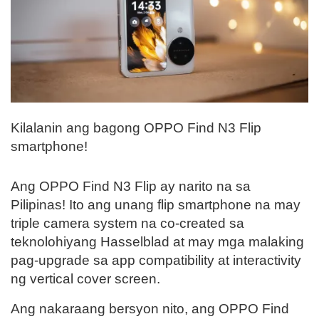
Kilalanin ang bagong OPPO Find N3 Flip
smartphone!
Ang OPPO Find N3 Flip ay narito na sa
Pilipinas! Ito ang unang flip smartphone na may
triple camera system na co-created sa
teknolohiyang Hasselblad at may mga malaking
pag-upgrade sa app compatibility at interactivity
ng vertical cover screen.
Ang nakaraang bersyon nito, ang OPPO Find