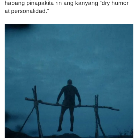
habang pinapakita rin ang kanyang “dry humor
at personalidad.”