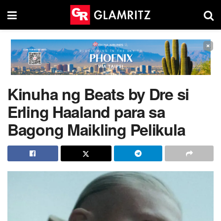
×
Kinuha ng Beats by Dre si
Erling Haaland para sa
Bagong Maikling Pelikula