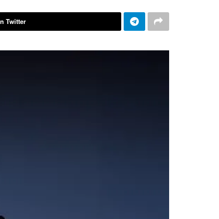
n Twitter