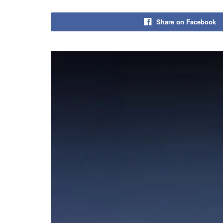
Share on Facebook