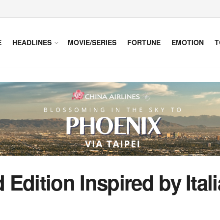
E
HEADLINES
MOVIE/SERIES
FORTUNE
EMOTION
T
Edition Inspired by Itali