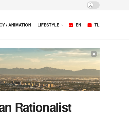
OY / ANIMATION
LIFESTYLE
EN
TL
×
an Rationalist