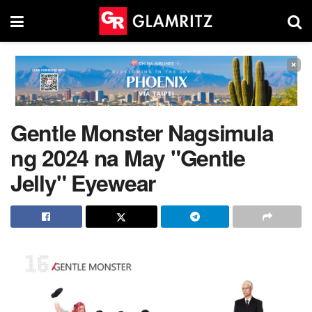
×
Gentle Monster Nagsimula
ng 2024 na May "Gentle
Jelly" Eyewear