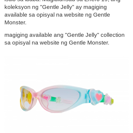
koleksyon ng "Gentle Jelly" ay magiging
available sa opisyal na website ng Gentle
Monster.
magiging available ang "Gentle Jelly" collection
sa opisyal na website ng Gentle Monster.