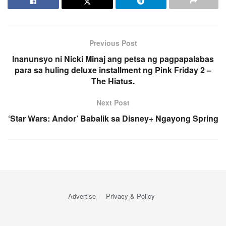
Previous Post
Inanunsyo ni Nicki Minaj ang petsa ng pagpapalabas
para sa huling deluxe installment ng Pink Friday 2 –
The Hiatus.
Next Post
‘Star Wars: Andor’ Babalik sa Disney+ Ngayong Spring
Advertise
Privacy & Policy