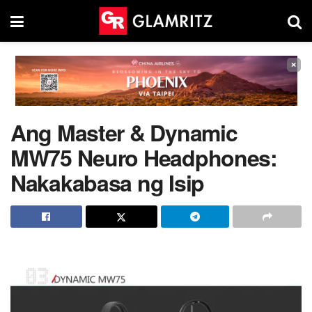
×
Ang Master & Dynamic
MW75 Neuro Headphones:
Nakakabasa ng Isip