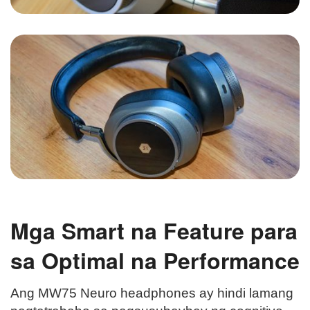
Mga Smart na Feature para
sa Optimal na Performance
Ang MW75 Neuro headphones ay hindi lamang