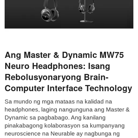
Ang Master & Dynamic MW75
Neuro Headphones: Isang
Rebolusyonaryong Brain-
Computer Interface Technology
Sa mundo ng mga mataas na kalidad na
headphones, laging nangunguna ang Master &
Dynamic sa pagbabago. Ang kanilang
pinakabagong kolaborasyon sa kumpanyang
neuroscience na Neurable ay nagbunga ng