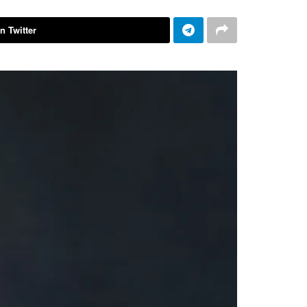
n Twitter