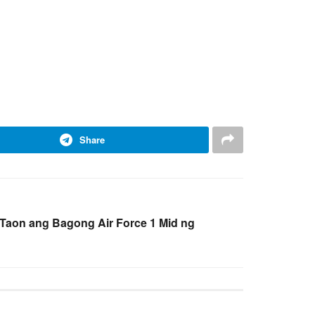
Share
Taon ang Bagong Air Force 1 Mid ng