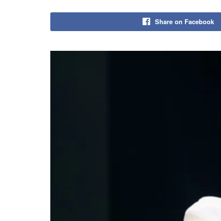
Share on Facebook