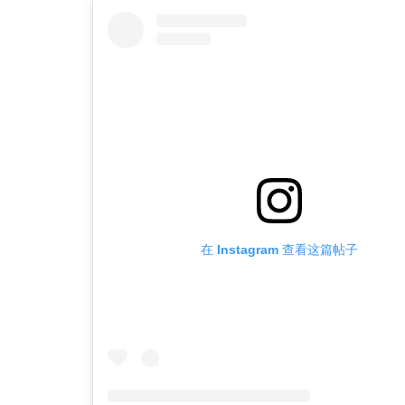
在 Instagram 查看这篇帖子