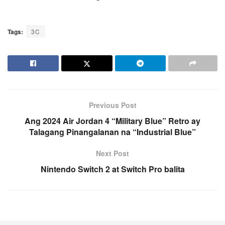
Tags:
3C
Previous Post
Ang 2024 Air Jordan 4 “Military Blue” Retro ay
Talagang Pinangalanan na “Industrial Blue”
Next Post
Nintendo Switch 2 at Switch Pro balita