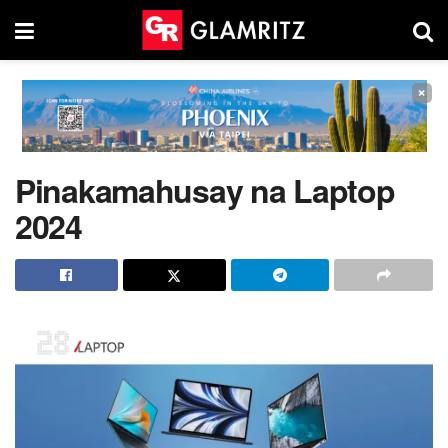
×
Pinakamahusay na Laptop
2024