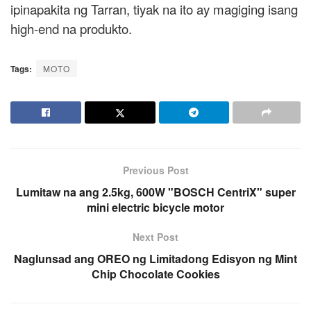
ipinapakita ng Tarran, tiyak na ito ay magiging isang
high-end na produkto.
Tags:
MOTO
Previous Post
Lumitaw na ang 2.5kg, 600W "BOSCH CentriX" super
mini electric bicycle motor
Next Post
Naglunsad ang OREO ng Limitadong Edisyon ng Mint
Chip Chocolate Cookies