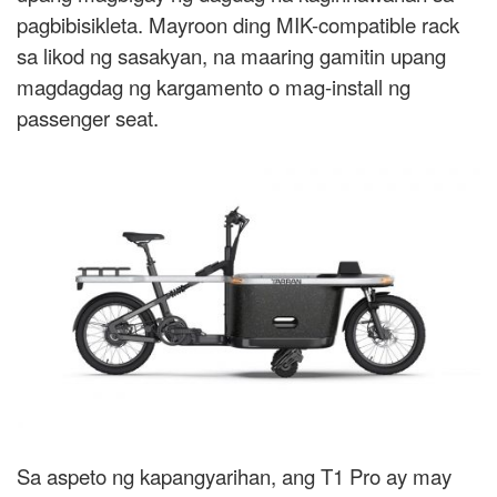
pagbibisikleta. Mayroon ding MIK-compatible rack
sa likod ng sasakyan, na maaring gamitin upang
magdagdag ng kargamento o mag-install ng
passenger seat.
Sa aspeto ng kapangyarihan, ang T1 Pro ay may