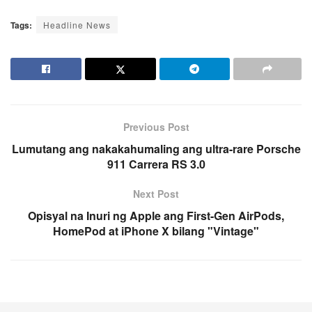
Tags:
Headline News
Previous Post
Lumutang ang nakakahumaling ang ultra-rare Porsche
911 Carrera RS 3.0
Next Post
Opisyal na Inuri ng Apple ang First-Gen AirPods,
HomePod at iPhone X bilang "Vintage"