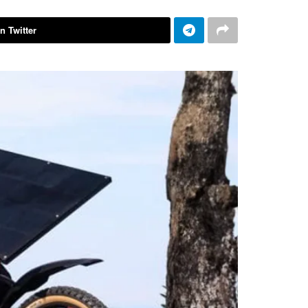
n Twitter