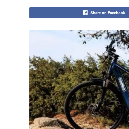
Share on Facebook