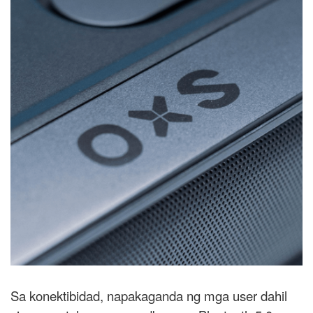
Sa konektibidad, napakaganda ng mga user dahil