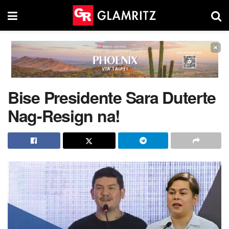
×
Bise Presidente Sara Duterte
Nag-Resign na!