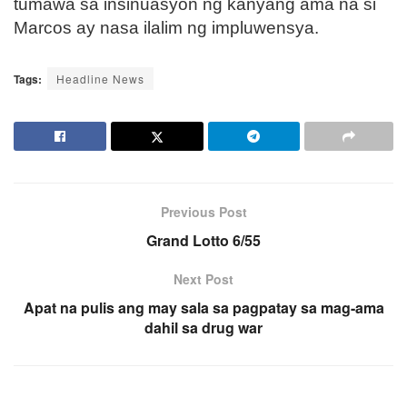
tumawa sa insinuasyon ng kanyang ama na si
Marcos ay nasa ilalim ng impluwensya.
Tags:
Headline News
Previous Post
Grand Lotto 6/55
Next Post
Apat na pulis ang may sala sa pagpatay sa mag-ama
dahil sa drug war