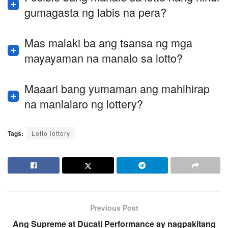
gumagasta ng labis na pera?
Mas malaki ba ang tsansa ng mga
mayayaman na manalo sa lotto?
Maaari bang yumaman ang mahihirap
na manlalaro ng lottery?
Tags:
Lotto lottery
Previous Post
Ang Supreme at Ducati Performance ay nagpakitang