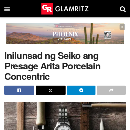
×
Inilunsad ng Seiko ang
Presage Arita Porcelain
Concentric