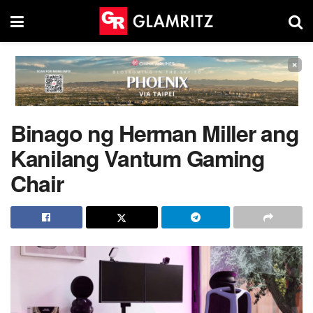
×
Binago ng Herman Miller ang
Kanilang Vantum Gaming
Chair