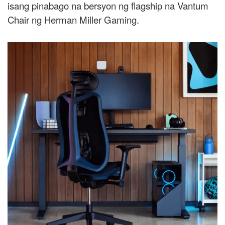
isang pinabago na bersyon ng flagship na Vantum
Chair ng Herman Miller Gaming.