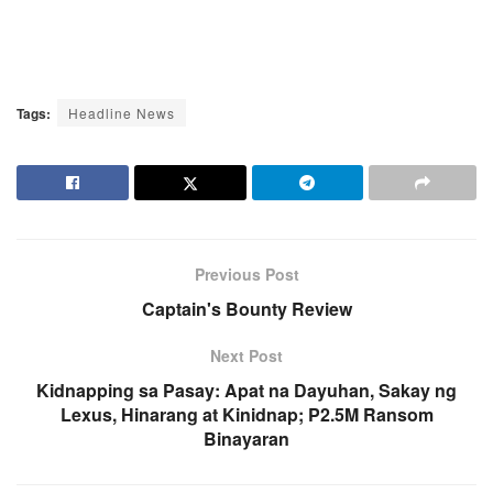
Tags:
Headline News
Previous Post
Captain's Bounty Review
Next Post
Kidnapping sa Pasay: Apat na Dayuhan, Sakay ng
Lexus, Hinarang at Kinidnap; P2.5M Ransom
Binayaran