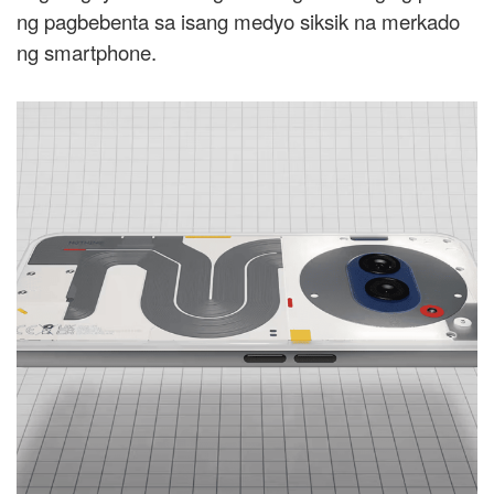
ng pagbebenta sa isang medyo siksik na merkado
ng smartphone.