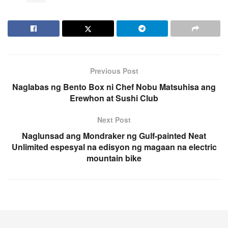
Previous Post
Naglabas ng Bento Box ni Chef Nobu Matsuhisa ang
Erewhon at Sushi Club
Next Post
Naglunsad ang Mondraker ng Gulf-painted Neat
Unlimited espesyal na edisyon ng magaan na electric
mountain bike