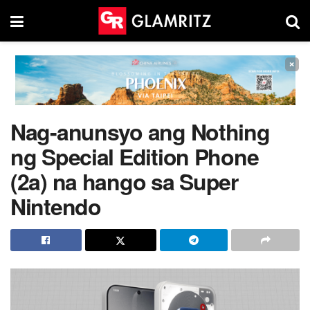
×
Nag-anunsyo ang Nothing
ng Special Edition Phone
(2a) na hango sa Super
Nintendo