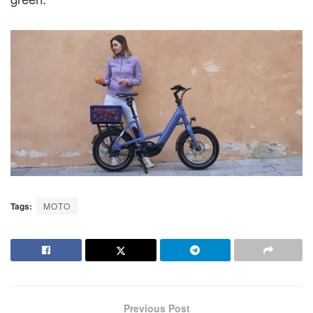
Tags:
MOTO
Previous Post