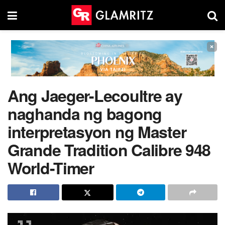
×
Ang Jaeger-Lecoultre ay
naghanda ng bagong
interpretasyon ng Master
Grande Tradition Calibre 948
World-Timer