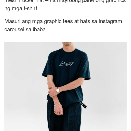
ng mga t-shirt.
Masuri ang mga graphic tees at hats sa Instagram
carousel sa ibaba.