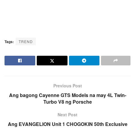
Tags:
TREND
Previous Post
Ang bagong Cayenne GTS Models na may 4L Twin-
Turbo V8 ng Porsche
Next Post
Ang EVANGELION Unit 1 CHOGOKIN 50th Exclusive